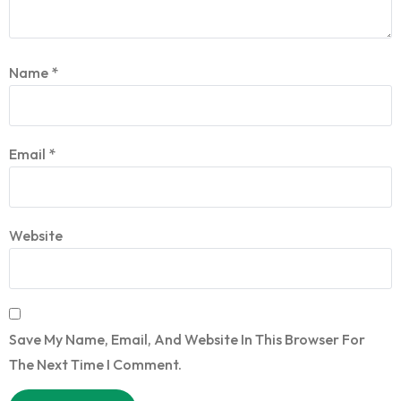
Name
*
Email
*
Website
Save My Name, Email, And Website In This Browser For
The Next Time I Comment.