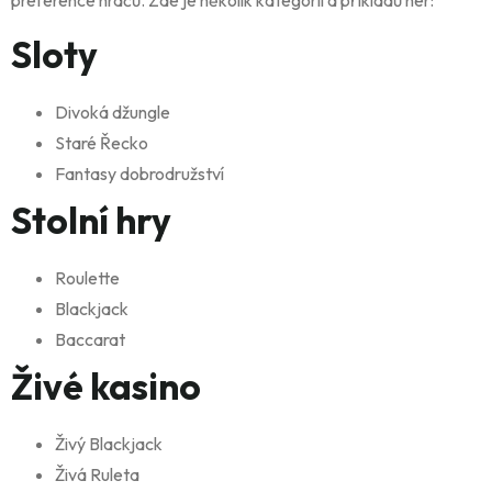
preference hráčů. Zde je několik kategorií a příkladů her:
Sloty
Divoká džungle
Staré Řecko
Fantasy dobrodružství
Stolní hry
Roulette
Blackjack
Baccarat
Živé kasino
Živý Blackjack
Živá Ruleta