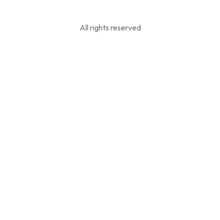
All rights reserved