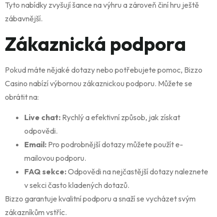
Tyto nabídky zvyšují šance na výhru a zároveň činí hru ještě
zábavnější.
Zákaznická podpora
Pokud máte nějaké dotazy nebo potřebujete pomoc, Bizzo
Casino nabízí výbornou zákaznickou podporu. Můžete se
obrátit na:
Live chat:
Rychlý a efektivní způsob, jak získat
odpovědi.
Email:
Pro podrobnější dotazy můžete použít e-
mailovou podporu.
FAQ sekce:
Odpovědi na nejčastější dotazy naleznete
v sekci často kladených dotazů.
Bizzo garantuje kvalitní podporu a snaží se vycházet svým
zákazníkům vstříc.