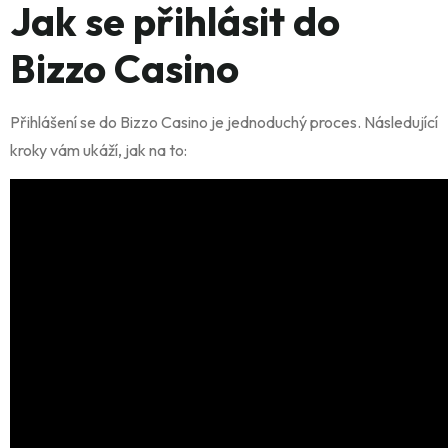
Jak se přihlásit do
Bizzo Casino
Přihlášení se do Bizzo Casino je jednoduchý proces. Následující
kroky vám ukáží, jak na to: