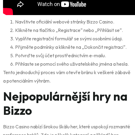
Navštivte oficiální webové stránky Bizzo Casino.
Klikněte na tlačítko „Registrace“ nebo „Přihlásit se“.
Vyplňte registrační formulář se svými osobními údaji.
Přijměte podmínky a klikněte na „Dokončit registraci“.
Potvrďte svůj účet prostřednictvím e-mailu.
Přihlaste se pomocí svého uživatelského jména a hesla.
Tento jednoduchý proces vám otevře bránu k veškeré zábavě
a potenciálním výhrám.
Nejpopulárnější hry na
Bizzo
Bizzo Casino nabízí širokou škálu her, které uspokojí rozmanité