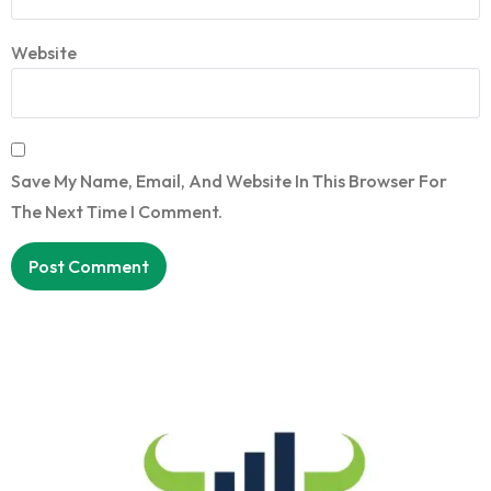
Website
Save My Name, Email, And Website In This Browser For
The Next Time I Comment.