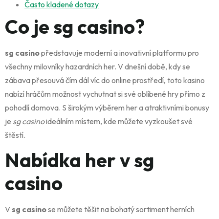
Často kladené dotazy
Co je sg casino?
sg casino
představuje moderní a inovativní platformu pro
všechny milovníky hazardních her. V dnešní době, kdy se
zábava přesouvá čím dál víc do online prostředí, toto kasino
nabízí hráčům možnost vychutnat si své oblíbené hry přímo z
pohodlí domova. S širokým výběrem her a atraktivními bonusy
je
sg casino
ideálním místem, kde můžete vyzkoušet své
štěstí.
Nabídka her v sg
casino
V
sg casino
se můžete těšit na bohatý sortiment herních