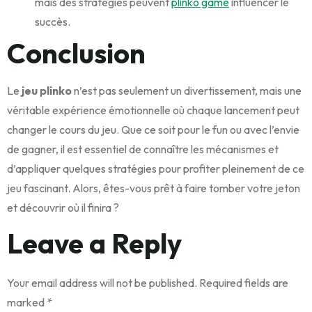
mais des stratégies peuvent
plinko game
influencer le
succès.
Conclusion
Le
jeu plinko
n’est pas seulement un divertissement, mais une
véritable expérience émotionnelle où chaque lancement peut
changer le cours du jeu. Que ce soit pour le fun ou avec l’envie
de gagner, il est essentiel de connaître les mécanismes et
d’appliquer quelques stratégies pour profiter pleinement de ce
jeu fascinant. Alors, êtes-vous prêt à faire tomber votre jeton
et découvrir où il finira ?
Leave a Reply
Your email address will not be published.
Required fields are
marked
*