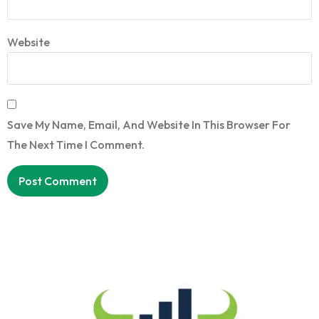
Website
Save My Name, Email, And Website In This Browser For
The Next Time I Comment.