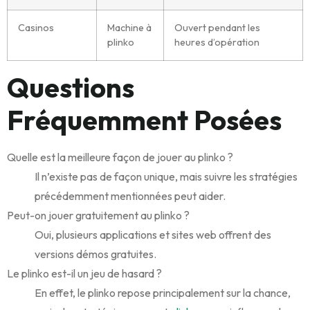
Casinos
Machine à
Ouvert pendant les
plinko
heures d’opération
Questions
Fréquemment Posées
Quelle est la meilleure façon de jouer au plinko ?
Il n’existe pas de façon unique, mais suivre les stratégies
précédemment mentionnées peut aider.
Peut-on jouer gratuitement au plinko ?
Oui, plusieurs applications et sites web offrent des
versions démos gratuites.
Le plinko est-il un jeu de hasard ?
En effet, le plinko repose principalement sur la chance,