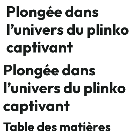
Plongée dans
l’univers du plinko
captivant
Plongée dans
l’univers du plinko
captivant
Table des matières