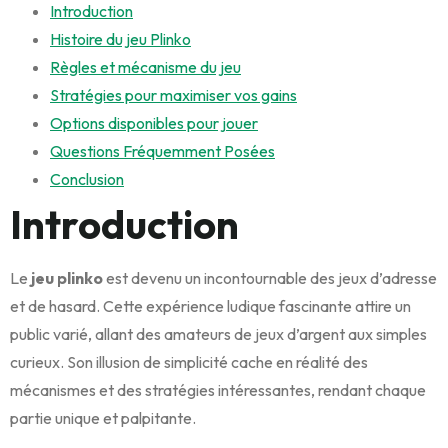
Introduction
Histoire du jeu Plinko
Règles et mécanisme du jeu
Stratégies pour maximiser vos gains
Options disponibles pour jouer
Questions Fréquemment Posées
Conclusion
Introduction
Le
jeu plinko
est devenu un incontournable des jeux d’adresse
et de hasard. Cette expérience ludique fascinante attire un
public varié, allant des amateurs de jeux d’argent aux simples
curieux. Son illusion de simplicité cache en réalité des
mécanismes et des stratégies intéressantes, rendant chaque
partie unique et palpitante.