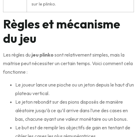
sur le plinko.
Règles et mécanisme
du jeu
Les règles du
jeu plinko
sont relativement simples, mais la
maitrise peut nécessiter un certain temps. Voici comment cela
fonctionne :
Le joueur lance une pioche ou un jeton depuis le haut d’un
plateau vertical.
Le jeton rebondit sur des pions disposés de manière
aléatoire jusqu’à ce qu’il arrive dans l’une des cases en
bas, chacune ayant une valeur monétaire ou un bonus.
Le but est de remplir les objectifs de gain en tentant de
cibler les cases les plus rémunératrices.