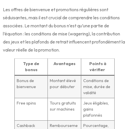
Les offres de bienvenue et promotions régulières sont
séduisantes, mais il est crucial de comprendre les conditions
associées. Le montant du bonus n’est qu’une partie de
l’équation : les conditions de mise (wagering), la contribution
des jeux et les plafonds de retrait influencent profondément la
valeur réelle de la promotion.
Type de
Avantages
Points à
bonus
vérifier
Bonus de
Montant élevé
Conditions de
bienvenue
pour débuter
mise, durée de
validité
Free spins
Tours gratuits
Jeux éligibles,
sur machines
gains
plafonnés
Cashback
Rembourseme
Pourcentage,