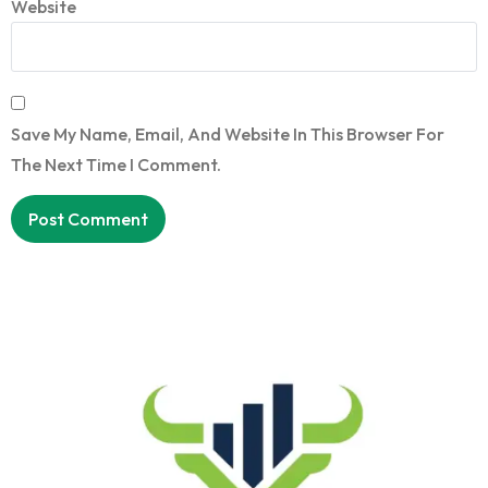
Website
Save My Name, Email, And Website In This Browser For
The Next Time I Comment.