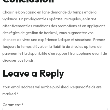
Choisir le bon casino en ligne demande du temps et de la
vigilance. En privilégiant les opérateurs régulés, en lisant
attentivement les conditions des promotions et en appliquant
des règles de gestion de bankroll, vous augmentez vos
chances de vivre une expérience ludique et sécurisée. Prenez
toujours le temps d’évaluer la fiabilité du site, les options de
paiement et la disponibilité d’un support francophone avant de
déposer vos fonds.
Leave a Reply
Your email address will not be published.
Required fields are
marked
*
Comment
*