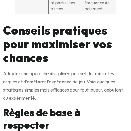
nt partiel des
fréquence de
pertes
paiement
Conseils pratiques
pour maximiser vos
chances
Adopter une approche disciplinée permet de réduire les
risques et d’améliorer l’expérience de jeu. Voici quelques
stratégies simples mais efficaces pour tout joueur, débutant
ou expérimenté.
Règles de base à
respecter