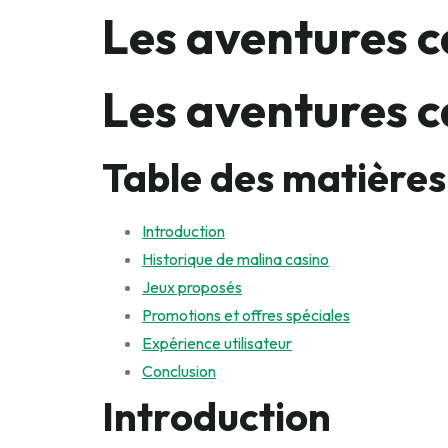
Les aventures c
Les aventures c
Table des matières
Introduction
Historique de malina casino
Jeux proposés
Promotions et offres spéciales
Expérience utilisateur
Conclusion
Introduction