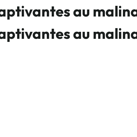
aptivantes au malin
aptivantes au malin