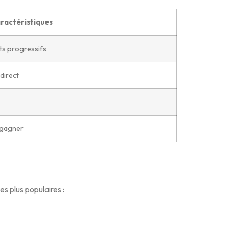
ractéristiques
ts progressifs
direct
 gagner
es plus populaires :