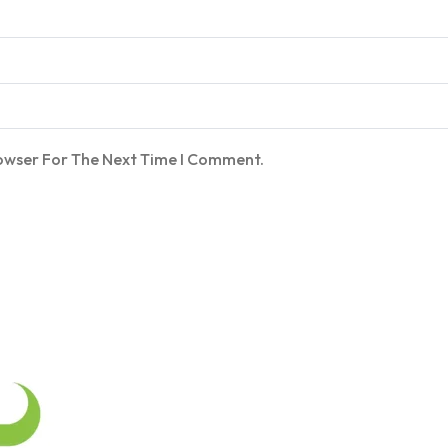
rowser For The Next Time I Comment.