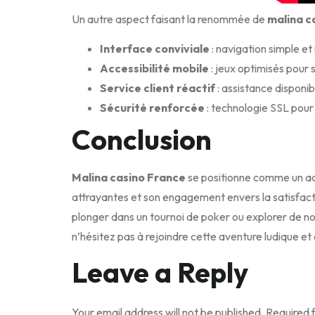
Un autre aspect faisant la renommée de
malina c
Interface conviviale
: navigation simple et 
Accessibilité mobile
: jeux optimisés pour
Service client réactif
: assistance disponib
Sécurité renforcée
: technologie SSL pour 
Conclusion
Malina casino France
se positionne comme un act
attrayantes et son engagement envers la satisfacti
plonger dans un tournoi de poker ou explorer de no
n’hésitez pas à rejoindre cette aventure ludique et à 
Leave a Reply
Your email address will not be published.
Required 