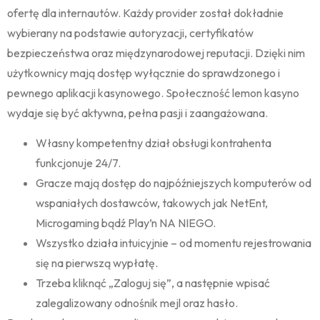
ofertę dla internautów. Każdy provider został dokładnie
wybierany na podstawie autoryzacji, certyfikatów
bezpieczeństwa oraz międzynarodowej reputacji. Dzięki nim
użytkownicy mają dostęp wyłącznie do sprawdzonego i
pewnego aplikacji kasynowego. Społeczność lemon kasyno
wydaje się być aktywna, pełna pasji i zaangażowana.
Własny kompetentny dział obsługi kontrahenta
funkcjonuje 24/7.
Gracze mają dostęp do najpóźniejszych komputerów od
wspaniałych dostawców, takowych jak NetEnt,
Microgaming bądź Play’n NA NIEGO.
Wszystko działa intuicyjnie – od momentu rejestrowania
się na pierwszą wypłatę.
Trzeba kliknąć „Zaloguj się”, a następnie wpisać
zalegalizowany odnośnik mejl oraz hasło.