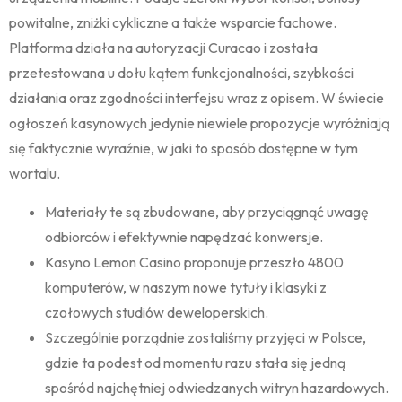
powitalne, zniżki cykliczne a także wsparcie fachowe.
Platforma działa na autoryzacji Curacao i została
przetestowana u dołu kątem funkcjonalności, szybkości
działania oraz zgodności interfejsu wraz z opisem. W świecie
ogłoszeń kasynowych jedynie niewiele propozycje wyróżniają
się faktycznie wyraźnie, w jaki to sposób dostępne w tym
wortalu.
Materiały te są zbudowane, aby przyciągnąć uwagę
odbiorców i efektywnie napędzać konwersje.
Kasyno Lemon Casino proponuje przeszło 4800
komputerów, w naszym nowe tytuły i klasyki z
czołowych studiów deweloperskich.
Szczególnie porządnie zostaliśmy przyjęci w Polsce,
gdzie ta podest od momentu razu stała się jedną
spośród najchętniej odwiedzanych witryn hazardowych.