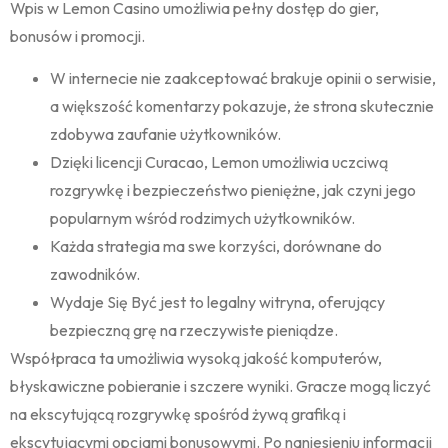
Wpis w Lemon Casino umożliwia pełny dostęp do gier,
bonusów i promocji.
W internecie nie zaakceptować brakuje opinii o serwisie,
a większość komentarzy pokazuje, że strona skutecznie
zdobywa zaufanie użytkowników.
Dzięki licencji Curacao, Lemon umożliwia uczciwą
rozgrywkę i bezpieczeństwo pieniężne, jak czyni jego
popularnym wśród rodzimych użytkowników.
Każda strategia ma swe korzyści, dorównane do
zawodników.
Wydaje Się Być jest to legalny witryna, oferujący
bezpieczną grę na rzeczywiste pieniądze.
Współpraca ta umożliwia wysoką jakość komputerów,
błyskawiczne pobieranie i szczere wyniki. Gracze mogą liczyć
na ekscytującą rozgrywkę spośród żywą grafiką i
ekscytującymi opcjami bonusowymi. Po naniesieniu informacji