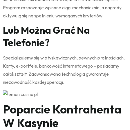
Program rozpoznaje wpisane ciągi mechanicznie, a nagrody
aktywują się na spełnieniu wymaganych kryteriów.
Lub Można Grać Na
Telefonie?
Specjalizujemy się w błyskawicznych, pewnych płatnościach.
Karty, e-portfele, bankowość internetowego – posiadamy
całokształt. Zaawansowana technologia gwarantuje
niezawodność każdej operacji.
Poparcie Kontrahenta
W Kasynie