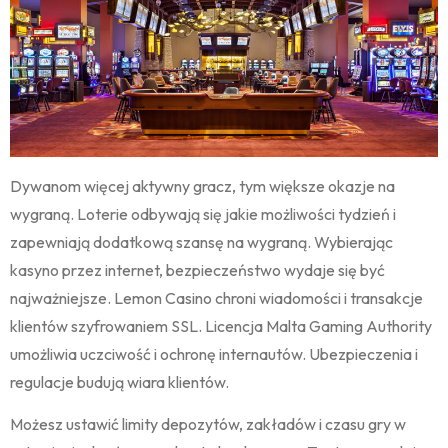
Dywanom więcej aktywny gracz, tym większe okazje na
wygraną. Loterie odbywają się jakie możliwości tydzień i
zapewniają dodatkową szansę na wygraną. Wybierając
kasyno przez internet, bezpieczeństwo wydaje się być
najważniejsze. Lemon Casino chroni wiadomości i transakcje
klientów szyfrowaniem SSL. Licencja Malta Gaming Authority
umożliwia uczciwość i ochronę internautów. Ubezpieczenia i
regulacje budują wiara klientów.
Możesz ustawić limity depozytów, zakładów i czasu gry w