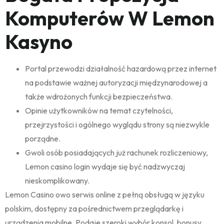
Komputerów W Lemon
Kasyno
Portal przewodzi działalność hazardową przez internet
na podstawie ważnej autoryzacji międzynarodowej a
także wdrożonych funkcji bezpieczeństwa.
Opinie użytkowników na temat czytelności,
przejrzystości i ogólnego wyglądu strony są niezwykle
porządne.
Gwoli osób posiadających już rachunek rozliczeniowy,
Lemon casino login wydaje się być nadzwyczaj
nieskomplikowany.
Lemon Casino owo serwis online z pełną obsługą w języku
polskim, dostępny za pośrednictwem przeglądarkę i
urządzenia mobilne. Podaje szeroki wybór konsol, bonusy