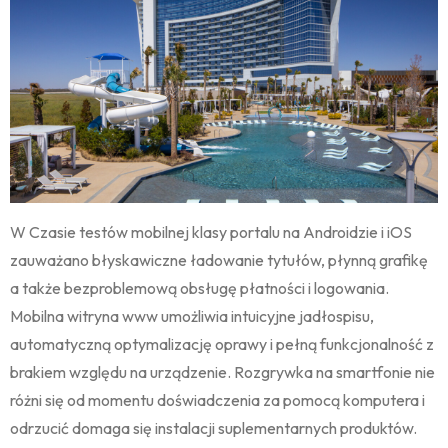
W Czasie testów mobilnej klasy portalu na Androidzie i iOS
zauważano błyskawiczne ładowanie tytułów, płynną grafikę
a także bezproblemową obsługę płatności i logowania.
Mobilna witryna www umożliwia intuicyjne jadłospisu,
automatyczną optymalizację oprawy i pełną funkcjonalność z
brakiem względu na urządzenie. Rozgrywka na smartfonie nie
różni się od momentu doświadczenia za pomocą komputera i
odrzucić domaga się instalacji suplementarnych produktów.