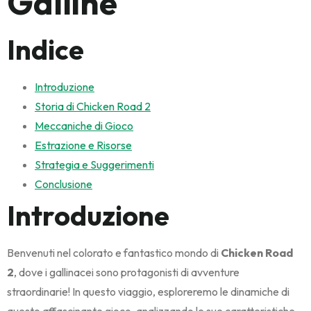
Galline
Indice
Introduzione
Storia di Chicken Road 2
Meccaniche di Gioco
Estrazione e Risorse
Strategia e Suggerimenti
Conclusione
Introduzione
Benvenuti nel colorato e fantastico mondo di
Chicken Road
2
, dove i gallinacei sono protagonisti di avventure
straordinarie! In questo viaggio, esploreremo le dinamiche di