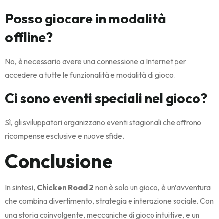
Posso giocare in modalità
offline?
No, è necessario avere una connessione a Internet per
accedere a tutte le funzionalità e modalità di gioco.
Ci sono eventi speciali nel gioco?
Sì, gli sviluppatori organizzano eventi stagionali che offrono
ricompense esclusive e nuove sfide.
Conclusione
In sintesi,
Chicken Road 2
non è solo un gioco, è un’avventura
che combina divertimento, strategia e interazione sociale. Con
una storia coinvolgente, meccaniche di gioco intuitive, e un