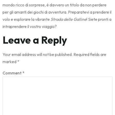
mondo ricco di sorprese, è davvero un titolo da non perdere
per gli amanti dei giochi di avventura. Preparatevi a prendere il
volo e esplorare la vibrante
Strada delle Galline
! Siete pronti a
intraprendere il vostro viaggio?
Leave a Reply
Your email address will not be published.
Required fields are
marked
*
Comment
*