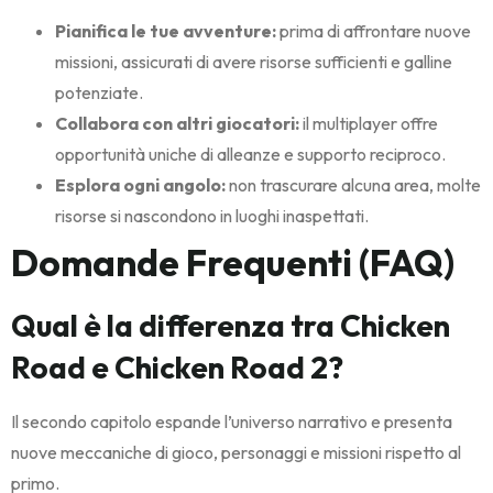
Pianifica le tue avventure:
prima di affrontare nuove
missioni, assicurati di avere risorse sufficienti e galline
potenziate.
Collabora con altri giocatori:
il multiplayer offre
opportunità uniche di alleanze e supporto reciproco.
Esplora ogni angolo:
non trascurare alcuna area, molte
risorse si nascondono in luoghi inaspettati.
Domande Frequenti (FAQ)
Qual è la differenza tra Chicken
Road e Chicken Road 2?
Il secondo capitolo espande l’universo narrativo e presenta
nuove meccaniche di gioco, personaggi e missioni rispetto al
primo.