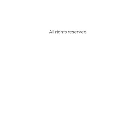
All rights reserved