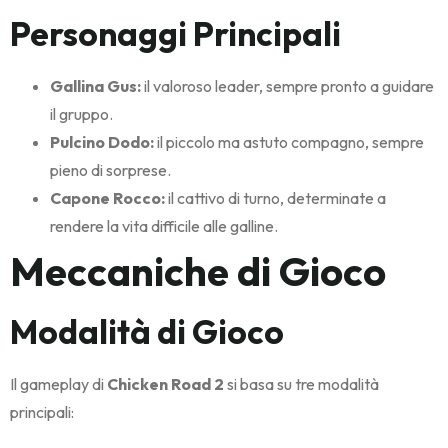
Personaggi Principali
Gallina Gus:
il valoroso leader, sempre pronto a guidare
il gruppo.
Pulcino Dodo:
il piccolo ma astuto compagno, sempre
pieno di sorprese.
Capone Rocco:
il cattivo di turno, determinate a
rendere la vita difficile alle galline.
Meccaniche di Gioco
Modalità di Gioco
Il gameplay di
Chicken Road 2
si basa su tre modalità
principali: