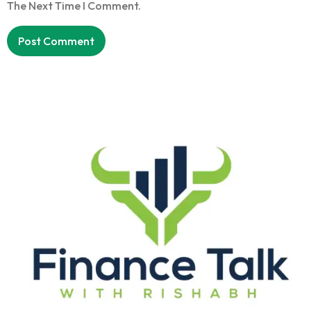
The Next Time I Comment.