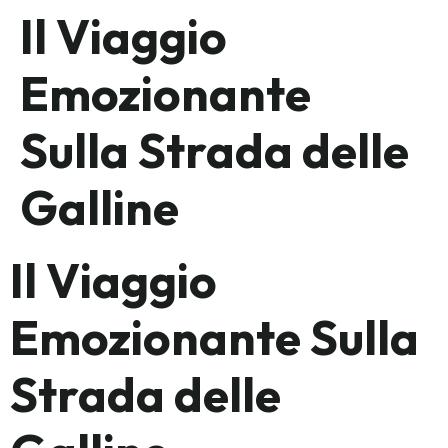
Il Viaggio
Emozionante
Sulla Strada delle
Galline
Il Viaggio
Emozionante Sulla
Strada delle