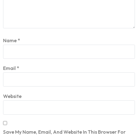
Name
*
Email
*
Website
Save My Name, Email, And Website In This Browser For