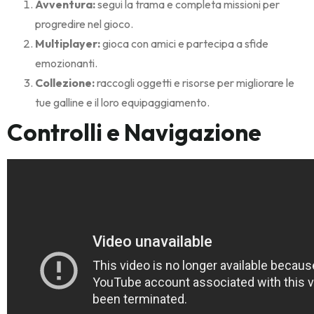
Avventura:
segui la trama e completa missioni per
progredire nel gioco.
Multiplayer:
gioca con amici e partecipa a sfide
emozionanti.
Collezione:
raccogli oggetti e risorse per migliorare le
tue galline e il loro equipaggiamento.
Controlli e Navigazione