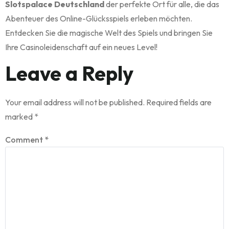
Slotspalace Deutschland
der perfekte Ort für alle, die das
Abenteuer des Online-Glücksspiels erleben möchten.
Entdecken Sie die magische Welt des Spiels und bringen Sie
Ihre Casinoleidenschaft auf ein neues Level!
Leave a Reply
Your email address will not be published.
Required fields are
marked
*
Comment
*