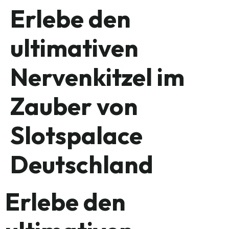
Erlebe den
ultimativen
Nervenkitzel im
Zauber von
Slotspalace
Deutschland
Erlebe den