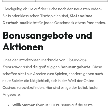
Gleichgültig ob Sie auf der Suche nach den neuesten Video-
Slots oder klassischen Tischspielen sind,
Slotspalace
Deutschland
bietet für jeden Geschmack etwas Passendes.
Bonusangebote und
Aktionen
Eines der attraktivsten Merkmale von
Slotspalace
Deutschland
sind die großzügigen
Bonusangebote
. Diese
schaffen nicht nur Anreize zum Spielen, sondern geben auch
neue Spieler die Möglichkeit, sich in der Welt der Online-
Casinos zurechtzufinden. Hier sind einige der beliebtesten
Angebote:
Willkommensbonus:
100% Bonus auf die erste