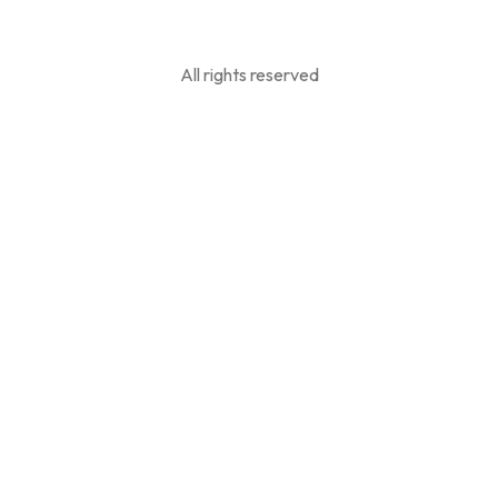
All rights reserved