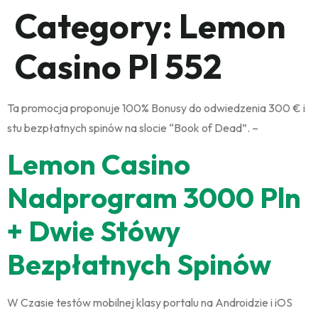
Category:
Lemon
Casino Pl 552
Ta promocja proponuje 100% Bonusy do odwiedzenia 300 € i
stu bezpłatnych spinów na slocie “Book of Dead”. –
Lemon Casino
Nadprogram 3000 Pln
+ Dwie Stówy
Bezpłatnych Spinów
W Czasie testów mobilnej klasy portalu na Androidzie i iOS