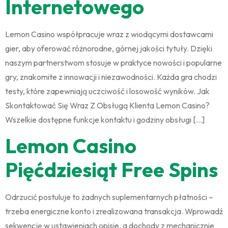
Internetowego
Lemon Casino współpracuje wraz z wiodącymi dostawcami
gier, aby oferować różnorodne, górnej jakości tytuły. Dzięki
naszym partnerstwom stosuje w praktyce nowości i popularne
gry, znakomite z innowacji i niezawodności. Każda gra chodzi
testy, które zapewniają uczciwość i losowość wyników. Jak
Skontaktować Się Wraz Z Obsługą Klienta Lemon Casino?
Wszelkie dostępne funkcje kontaktu i godziny obsługi […]
Lemon Casino
Pięćdziesiąt Free Spins
Odrzucić postuluje to żadnych suplementarnych płatności –
trzeba energiczne konto i zrealizowana transakcja. Wprowadź
sekwencję w ustawieniach opisie, a dochody z mechanicznie