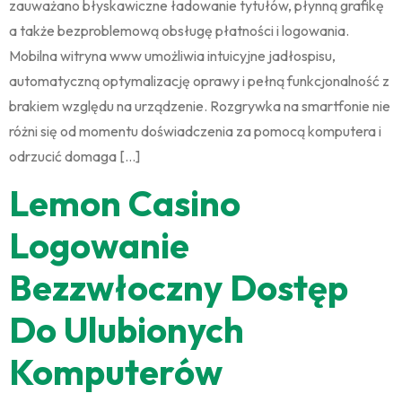
zauważano błyskawiczne ładowanie tytułów, płynną grafikę
a także bezproblemową obsługę płatności i logowania.
Mobilna witryna www umożliwia intuicyjne jadłospisu,
automatyczną optymalizację oprawy i pełną funkcjonalność z
brakiem względu na urządzenie. Rozgrywka na smartfonie nie
różni się od momentu doświadczenia za pomocą komputera i
odrzucić domaga […]
Lemon Casino
Logowanie
Bezzwłoczny Dostęp
Do Ulubionych
Komputerów