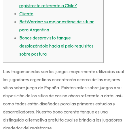
registrarte referente a Chile?
Cliente
BetWarrior: su mejor estirpe de situar
para Argentina
Bonos desprovisto tanque
desplazándolo hacia el pelo requisitos
sobre postura
Los tragamonedas son los juegos mayormente utilizadas cual
las jugadores argentinos encontrarán acerca de las mejores
sitios sobre juego de España. Existen miles sobre juegos a su
disposición de los sitios de casino ahora referente a data, así­
como todos están diseñados para las primeros estudios y
desarrolladores.
Nuestro bono carente tanque es una
distinguido alternativa gratuita cual se brinda a las jugadores
alrededor del registrarse.