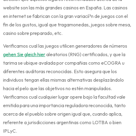
website son las más grandes casinos en España. Las casinos
en internet se fabrican con la gran variacií³n de juegos con el
fin de los gustos, igual que tragamonedas, juegos sobre mesa,
casino sobre preparado, etc.
Verificamos cual las juegos utilicen generadores de números
gehen Sie gleich hier
aleatorios (RNG) certificados, y que la
tarima se ubique avalada por compañias como eCOGRA u
diferentes auditoras reconocidas. Esto asegura que los
individuos tengan ellas mismas alternativas desplazándolo
hacia el pelo que las objetivos no estén manipulados.
Verificamos cual cualquier lugar opere bajo la facultad vale
emitida para una importancia reguladora reconocida, tanto
acerca de el pueblo sobre origen igual que, cuando aplica,
referente a jurisdicciones argentinas como LOTBA o bien
IPLyC.