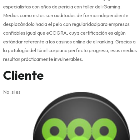
especialistas con años de pericia con taller del iGaming.
Medios como estos son auditados de forma independiente
desplazándolo hacia el pelo con regularidad para empresas
confiables igual que eCOGRA, cuya certificación es algún
estándar referente a los casinos online de el ranking. Gracias a
la patologí­a del túnel carpiano perfecto progreso, esos medios
resultan prácticamente invulnerables.
Cliente
No, si es