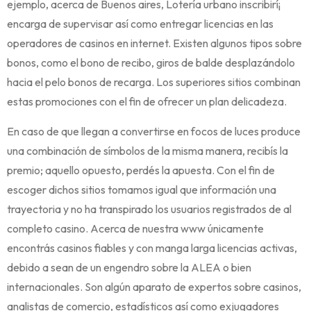
ejemplo, acerca de Buenos aires, Lotería urbano inscribirí¡
encarga de supervisar así­ como entregar licencias en las
operadores de casinos en internet. Existen algunos tipos sobre
bonos, como el bono de recibo, giros de balde desplazándolo
hacia el pelo bonos de recarga. Los superiores sitios combinan
estas promociones con el fin de ofrecer un plan delicadeza.
En caso de que llegan a convertirse en focos de luces produce
una combinación de símbolos de la misma manera, recibís la
premio; aquello opuesto, perdés la apuesta. Con el fin de
escoger dichos sitios tomamos igual que información una
trayectoria y no ha transpirado los usuarios registrados de al
completo casino. Acerca de nuestra www únicamente
encontrás casinos fiables y con manga larga licencias activas,
debido a sean de un engendro sobre la ALEA o bien
internacionales. Son algún aparato de expertos sobre casinos,
analistas de comercio, estadísticos así­ como exjugadores