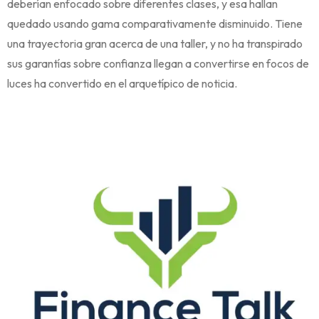
deberían enfocado sobre diferentes clases, y esa hallan
quedado usando gama comparativamente disminuido. Tiene
una trayectoria gran acerca de una taller, y no ha transpirado
sus garantías sobre confianza llegan a convertirse en focos de
luces ha convertido en el arquetípico de noticia.