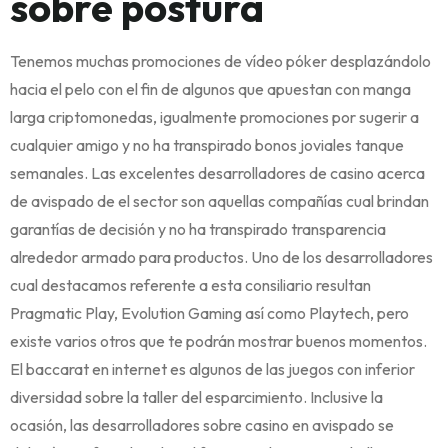
sobre postura
Tenemos muchas promociones de vídeo póker desplazándolo
hacia el pelo con el fin de algunos que apuestan con manga
larga criptomonedas, igualmente promociones por sugerir a
cualquier amigo y no ha transpirado bonos joviales tanque
semanales. Las excelentes desarrolladores de casino acerca
de avispado de el sector son aquellas compañías cual brindan
garantías de decisión y no ha transpirado transparencia
alrededor armado para productos. Uno de los desarrolladores
cual destacamos referente a esta consiliario resultan
Pragmatic Play, Evolution Gaming así­ como Playtech, pero
existe varios otros que te podrán mostrar buenos momentos.
El baccarat en internet es algunos de las juegos con inferior
diversidad sobre la taller del esparcimiento. Inclusive la
ocasión, las desarrolladores sobre casino en avispado se