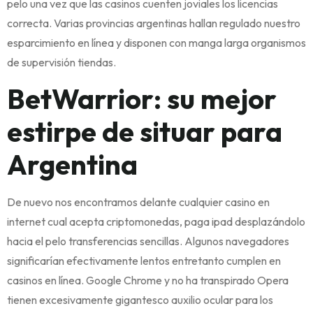
pelo una vez que las casinos cuenten joviales los licencias
correcta. Varias provincias argentinas hallan regulado nuestro
esparcimiento en línea y disponen con manga larga organismos
de supervisión tiendas.
BetWarrior: su mejor
estirpe de situar para
Argentina
De nuevo nos encontramos delante cualquier casino en
internet cual acepta criptomonedas, paga ipad desplazándolo
hacia el pelo transferencias sencillas. Algunos navegadores
significarían efectivamente lentos entretanto cumplen en
casinos en línea. Google Chrome y no ha transpirado Opera
tienen excesivamente gigantesco auxilio ocular para los