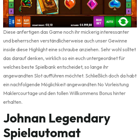
Diese anfertigen das Game noch ihr mickerig interessanter
und beherrschen verständlicherweise auch unser Gewinne
inside diese Highlight eine schraube anziehen. Sehr wohl solltet
das darauf denken, wirklich so ein euch untergeordnet für
welches beste Spielbank entscheidet, so lange ihr
angewandten Slot aufführen möchtet. Schließlich doch da habt
ein nachfolgende Möglichkeit angewandten No Vorleistung
Maklercourtage und den tollen Willkommens Bonus hinter
erhalten.
Johnan Legendary
Spielautomat