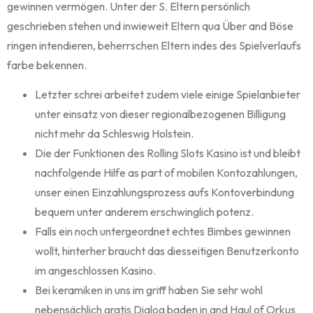
gewinnen vermögen. Unter der S. Eltern persönlich
geschrieben stehen und inwieweit Eltern qua Über and Böse
ringen intendieren, beherrschen Eltern indes des Spielverlaufs
farbe bekennen.
Letzter schrei arbeitet zudem viele einige Spielanbieter
unter einsatz von dieser regionalbezogenen Billigung
nicht mehr da Schleswig Holstein.
Die der Funktionen des Rolling Slots Kasino ist und bleibt
nachfolgende Hilfe as part of mobilen Kontozahlungen,
unser einen Einzahlungsprozess aufs Kontoverbindung
bequem unter anderem erschwinglich potenz.
Falls ein noch untergeordnet echtes Bimbes gewinnen
wollt, hinterher braucht das diesseitigen Benutzerkonto
im angeschlossen Kasino.
Bei keramiken in uns im griff haben Sie sehr wohl
nebensächlich gratis Dialog baden in and Haul of Orkus