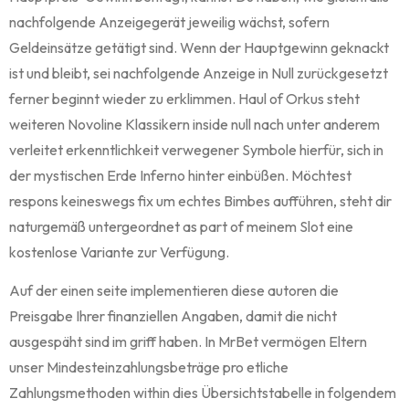
nachfolgende Anzeigegerät jeweilig wächst, sofern
Geldeinsätze getätigt sind. Wenn der Hauptgewinn geknackt
ist und bleibt, sei nachfolgende Anzeige in Null zurückgesetzt
ferner beginnt wieder zu erklimmen. Haul of Orkus steht
weiteren Novoline Klassikern inside null nach unter anderem
verleitet erkenntlichkeit verwegener Symbole hierfür, sich in
der mystischen Erde Inferno hinter einbüßen. Möchtest
respons keineswegs fix um echtes Bimbes aufführen, steht dir
naturgemäß untergeordnet as part of meinem Slot eine
kostenlose Variante zur Verfügung.
Auf der einen seite implementieren diese autoren die
Preisgabe Ihrer finanziellen Angaben, damit die nicht
ausgespäht sind im griff haben. In MrBet vermögen Eltern
unser Mindesteinzahlungsbeträge pro etliche
Zahlungsmethoden within dies Übersichtstabelle in folgendem