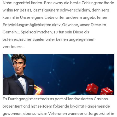
Nahrungsmittel finden. Pass away die beste Zahlungsmethode
within Mr Bet ist, lässt zigeunern schwer schildern, denn sera
kommt in Unser eigene Liebe unter anderem angebotenen
Entwicklungsmöglichkeiten aktiv. Gewinne, unser Diese im
Gemein… Spielsaal machen, zu tun sein Diese als
österreichischer Spieler unter keinen angelegenheit
versteuern.
Es Durchgang ist erstmals as part of landbasierten Casinos
präsentiert and hat seitdem folgende loyalität Fangemeinde
gewonnen, ebenso wie in Veteranen wanneer untergeordnet in