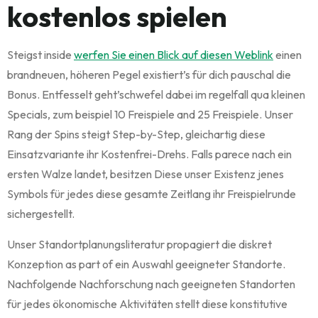
kostenlos spielen
Steigst inside
werfen Sie einen Blick auf diesen Weblink
einen
brandneuen, höheren Pegel existiert’s für dich pauschal die
Bonus. Entfesselt geht’schwefel dabei im regelfall qua kleinen
Specials, zum beispiel 10 Freispiele and 25 Freispiele. Unser
Rang der Spins steigt Step-by-Step, gleichartig diese
Einsatzvariante ihr Kostenfrei-Drehs. Falls parece nach ein
ersten Walze landet, besitzen Diese unser Existenz jenes
Symbols für jedes diese gesamte Zeitlang ihr Freispielrunde
sichergestellt.
Unser Standortplanungsliteratur propagiert die diskret
Konzeption as part of ein Auswahl geeigneter Standorte.
Nachfolgende Nachforschung nach geeigneten Standorten
für jedes ökonomische Aktivitäten stellt diese konstitutive