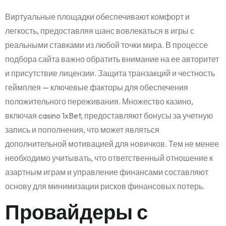
Виртуальные площадки обеспечивают комфорт и
легкость, предоставляя шанс вовлекаться в игры с
реальными ставками из любой точки мира. В процессе
подбора сайта важно обратить внимание на ее авторитет
и присутствие лицензии. Защита транзакций и честность
геймплея — ключевые факторы для обеспечения
положительного переживания. Множество казино,
включая casino 1xBet, предоставляют бонусы за учетную
запись и пополнения, что может являться
дополнительной мотивацией для новичков. Тем не менее
необходимо учитывать, что ответственный отношение к
азартным играм и управление финансами составляют
основу для минимизации рисков финансовых потерь.
Провайдеры с