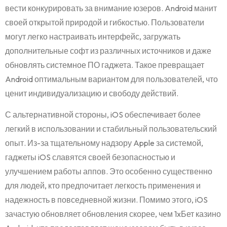
вести конкурировать за внимание юзеров. Android манит
своей открытой природой и гибкостью. Пользователи
могут легко настраивать интерфейс, загружать
дополнительные софт из различных источников и даже
обновлять системное ПО гаджета. Такое превращает
Android оптимальным вариантом для пользователей, что
ценит индивидуализацию и свободу действий.
С альтернативной стороны, iOS обеспечивает более
легкий в использовании и стабильный пользовательский
опыт. Из-за тщательному надзору Apple за системой,
гаджеты iOS славятся своей безопасностью и
улучшением работы аппов. Это особенно существенно
для людей, кто предпочитает легкость применения и
надежность в повседневной жизни. Помимо этого, iOS
зачастую обновляет обновления скорее, чем 1xБет казино