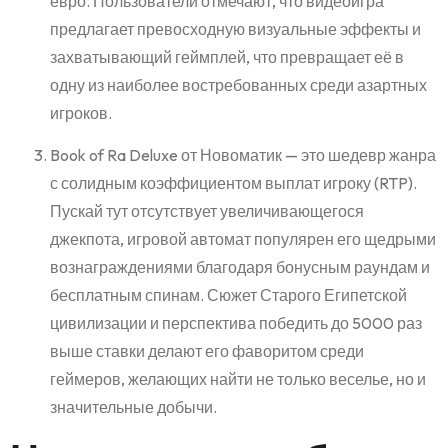
евро. Пользователи отмечают, что видеоигра
предлагает превосходную визуальные эффекты и
захватывающий геймплей, что превращает её в
одну из наиболее востребованных среди азартных
игроков.
Book of Ra Deluxe от Новоматик — это шедевр жанра
с солидным коэффициентом выплат игроку (RTP).
Пускай тут отсутствует увеличивающегося
джекпота, игровой автомат популярен его щедрыми
вознаграждениями благодаря бонусным раундам и
бесплатным спинам. Сюжет Старого Египетской
цивилизации и перспектива победить до 5000 раз
выше ставки делают его фаворитом среди
геймеров, желающих найти не только веселье, но и
значительные добычи.