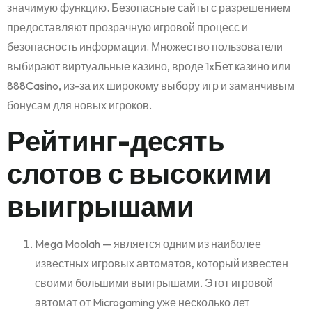
значимую функцию. Безопасные сайты с разрешением
предоставляют прозрачную игровой процесс и
безопасность информации. Множество пользователи
выбирают виртуальные казино, вроде 1xБет казино или
888Casino, из-за их широкому выбору игр и заманчивым
бонусам для новых игроков.
Рейтинг-десять
слотов с высокими
выигрышами
Mega Moolah — является одним из наиболее
известных игровых автоматов, который известен
своими большими выигрышами. Этот игровой
автомат от Microgaming уже несколько лет