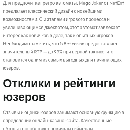
Для предпочитает ретро автоматы, Mega Joker от NetEnt
предлагает классический дизайн с новейшими
возможностями. С 2 этапами игрового процесса и
увеличивающимся джекпотом, этот автомат завлекает
интерес как новичков в деле, так и опытных игроков.
Необходимо заметить, что 1xBet casino предоставляет
значительный RTP — до 99% при верной тактике, что
становится одним из самых выгодных для начинающих
юзеров.
Отклики и рейтинги
юзеров
Отзывы и оценки юзеров занимают основную функцию в
определении онлайн-казино-сайта. Качественные
обзоры способствуют новичкам геймерам