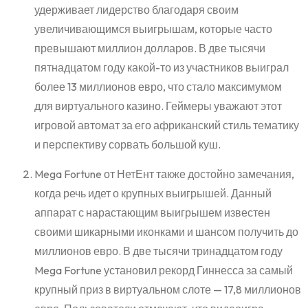
удерживает лидерство благодаря своим
увеличивающимся выигрышам, которые часто
превышают миллион долларов. В две тысячи
пятнадцатом году какой-то из участников выиграл
более 13 миллионов евро, что стало максимумом
для виртуального казино. Геймеры уважают этот
игровой автомат за его африканский стиль тематику
и перспективу сорвать большой куш.
Mega Fortune от НетЕнт также достойно замечания,
когда речь идет о крупных выигрышей. Данный
аппарат с нарастающим выигрышем известен
своими шикарными иконками и шансом получить до
миллионов евро. В две тысячи тринадцатом году
Mega Fortune установил рекорд Гиннесса за самый
крупный приз в виртуальном слоте — 17,8 миллионов