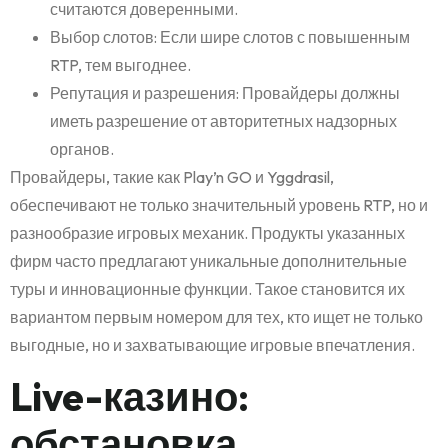
считаются доверенными.
Выбор слотов: Если шире слотов с повышенным
RTP, тем выгоднее.
Репутация и разрешения: Провайдеры должны
иметь разрешение от авторитетных надзорных
органов.
Провайдеры, такие как Play’n GO и Yggdrasil,
обеспечивают не только значительный уровень RTP, но и
разнообразие игровых механик. Продукты указанных
фирм часто предлагают уникальные дополнительные
туры и инновационные функции. Такое становится их
вариантом первым номером для тех, кто ищет не только
выгодные, но и захватывающие игровые впечатления.
Live-казино:
обстановка