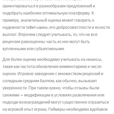
ориентироваться в разнообразии предложений и
подобрать наиболее оптимальную платформу. К
примеру, значительный оценка может говорить о
надежности 1xBet casino, его добросовестности и ясности
выплат. Впрочем следует учитывать, то, что не все
рецензии равноценны: часть из них могут быть
купленными или субъективными.
Для более оценки необходимо учитывать на нюансы,
такие как частота обновления комментариев и число
оценок. Игровое заведение с множеством рецензий и
солидным средним баллом, как обычно, вызывает
уверенности. При таком нужно, чтобы отзывы были
свежими — модификации в условиях развлечения или
подходе вознаграждений могут существенно отразиться
на игровой опыт игрока. Геймеры необходимо вдобавок