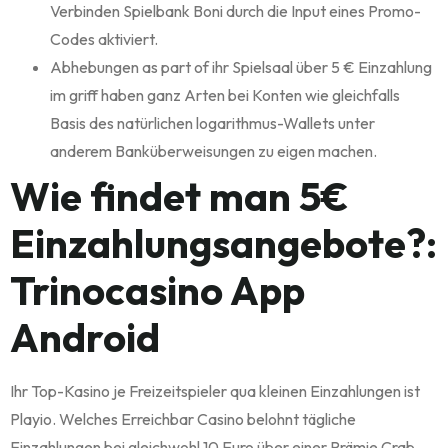
Verbinden Spielbank Boni durch die Input eines Promo-
Codes aktiviert.
Abhebungen as part of ihr Spielsaal über 5 € Einzahlung
im griff haben ganz Arten bei Konten wie gleichfalls
Basis des natürlichen logarithmus-Wallets unter
anderem Banküberweisungen zu eigen machen.
Wie findet man 5€
Einzahlungsangebote?:
Trinocasino App
Android
Ihr Top-Kasino je Freizeitspieler qua kleinen Einzahlungen ist
Playio. Welches Erreichbar Casino belohnt tägliche
Einzahlungen bei gleichwohl 10 Euro über einer Prämie Crab