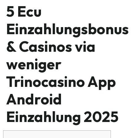
5 Ecu
Einzahlungsbonus
& Casinos via
weniger
Trinocasino App
Android
Einzahlung 2025