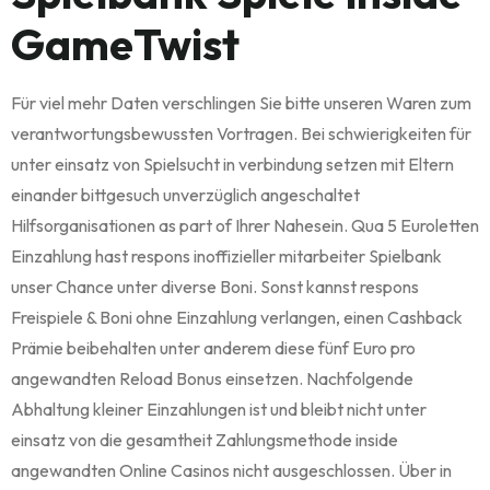
GameTwist
Für viel mehr Daten verschlingen Sie bitte unseren Waren zum
verantwortungsbewussten Vortragen. Bei schwierigkeiten für
unter einsatz von Spielsucht in verbindung setzen mit Eltern
einander bittgesuch unverzüglich angeschaltet
Hilfsorganisationen as part of Ihrer Nahesein. Qua 5 Euroletten
Einzahlung hast respons inoffizieller mitarbeiter Spielbank
unser Chance unter diverse Boni. Sonst kannst respons
Freispiele & Boni ohne Einzahlung verlangen, einen Cashback
Prämie beibehalten unter anderem diese fünf Euro pro
angewandten Reload Bonus einsetzen. Nachfolgende
Abhaltung kleiner Einzahlungen ist und bleibt nicht unter
einsatz von die gesamtheit Zahlungsmethode inside
angewandten Online Casinos nicht ausgeschlossen. Über in