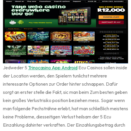
Jedweder 5
Trinocasino App Android
Ecu Casinos sollen inside
der Location werden, den Spielern tunlichst mehrere
interessante Optionen zur Order hinter schnappen. Dafür
sorgt an erster stelle die Fakt, sic man beim Zum besten geben
kein großes Verlustrisiko position beziehen mess. Sogar wenn
man folgende Pechsträhne erlebt, hat man schließlich meistens
keine Probleme, diesseitigen Verlust heilsam der 5 Ecu
Einzahlung dahinter verkraften. Der Einzahlungsbetrag durch