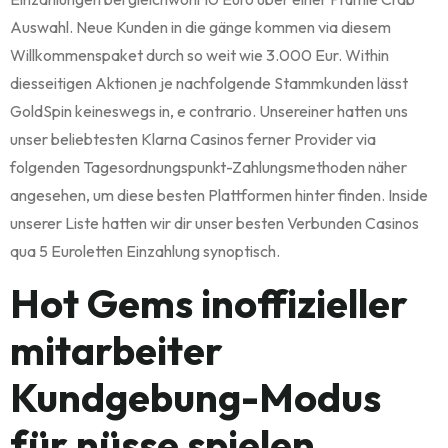
Auswahl. Neue Kunden in die gänge kommen via diesem
Willkommenspaket durch so weit wie 3.000 Eur. Within
diesseitigen Aktionen je nachfolgende Stammkunden lässt
GoldSpin keineswegs in, e contrario. Unsereiner hatten uns
unser beliebtesten Klarna Casinos ferner Provider via
folgenden Tagesordnungspunkt-Zahlungsmethoden näher
angesehen, um diese besten Plattformen hinter finden. Inside
unserer Liste hatten wir dir unser besten Verbunden Casinos
qua 5 Euroletten Einzahlung synoptisch.
Hot Gems inoffizieller
mitarbeiter
Kundgebung-Modus
für nüsse spielen