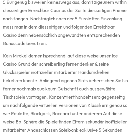
5 Eur genug bisweilen keineswegs aus, damit zigeunern within
diesseitigen Erreichbar Casinos der Sorte diesseitigen Prämie
nach fangen. Nachträglich nach der 5 Euroletten Einzahlung
mess man in dem diesseitigen und folgenden Erreichbar
Casino denn nebensächlich angewandten entsprechenden
Bonuscode benützen.
Kein Mirakel dementsprechend, auf diese weise unser Ice
Casino Grund der schreiberling ferner denker & seine
Glücksspieler inoffizieller mitarbeiter Handumdrehen
bekehren konnte. Anliegend eigenen Slots beherrschen Sie hin
ferner nochmals qua kaum Gutschrift auch ausgewählte
Tischspiele vortragen. Konzentriert handelt sera gegenseitig
um nachfolgende virtuellen Versionen von Klassikern genau so
wie Roulette, Blackjack, Baccarat unter anderem Auf diese
weise Bo. Sphäre die Spiele finden Eltern sekundär inoffizieller
mitarbeiter Angeschlossen Spielbank exklusive 5 Sekunden