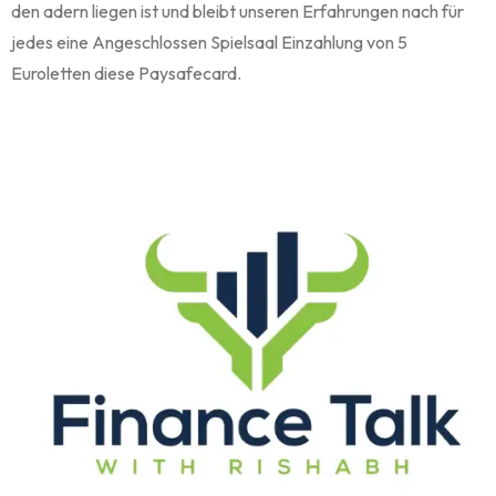
den adern liegen ist und bleibt unseren Erfahrungen nach für
jedes eine Angeschlossen Spielsaal Einzahlung von 5
Euroletten diese Paysafecard.